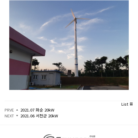
List
PRVE
2021.07 화순 20kW
NEXT
2021.06 서천군 20kW